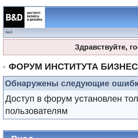
B&D
Здравствуйте, г
ФОРУМ ИНСТИТУТА БИЗНЕС
Обнаружены следующие ошибк
Доступ в форум установлен то
пользователям