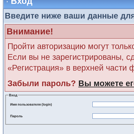
Вход
Введите ниже ваши данные дл
Внимание!
Пройти авторизацию могут тольк
Если вы не зарегистрированы, сд
«Регистрация» в верхней части 
Забыли пароль?
Вы можете ег
Вход
Имя пользователя (login)
Пароль